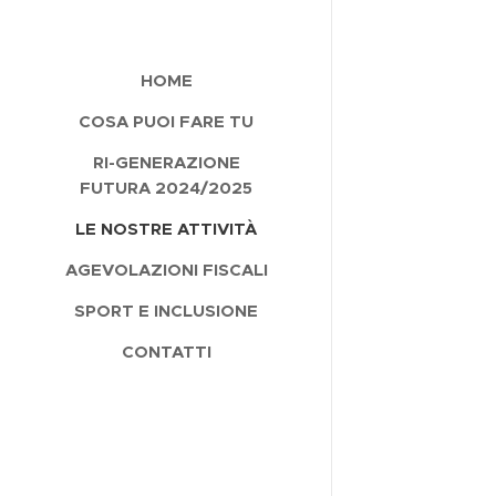
HOME
COSA PUOI FARE TU
RI-GENERAZIONE
FUTURA 2024/2025
LE NOSTRE ATTIVITÀ
AGEVOLAZIONI FISCALI
SPORT E INCLUSIONE
CONTATTI