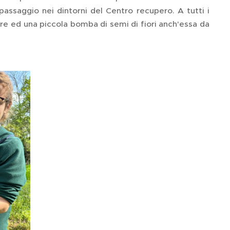
 passaggio nei dintorni del Centro recupero. A tutti i
e ed una piccola bomba di semi di fiori anch'essa da