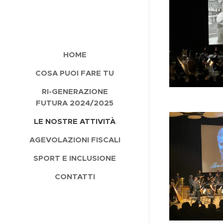
HOME
COSA PUOI FARE TU
RI-GENERAZIONE
FUTURA 2024/2025
LE NOSTRE ATTIVITÀ
AGEVOLAZIONI FISCALI
SPORT E INCLUSIONE
CONTATTI